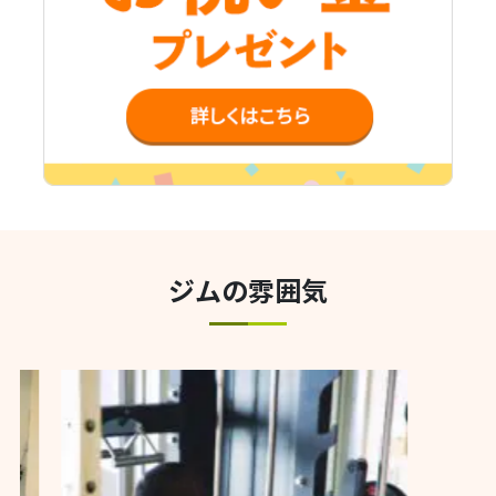
ジムの雰囲気