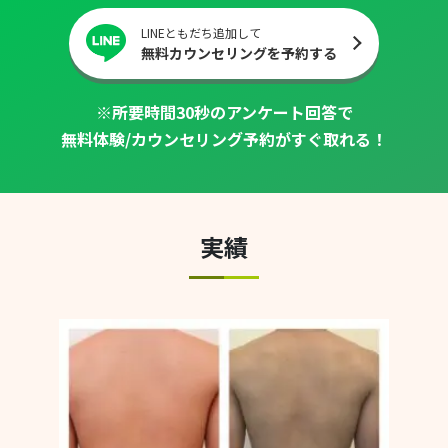
LINEともだち追加して
無料カウンセリングを予約する
※所要時間30秒のアンケート回答で
無料体験/カウンセリング予約がすぐ取れる！
実績