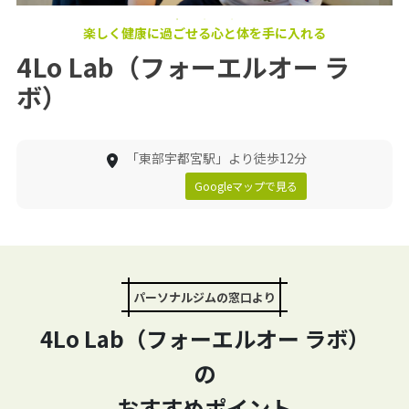
楽しく健康に過ごせる心と体を手に入れる
4Lo Lab（フォーエルオー ラ
ボ）
「東部宇都宮駅」より徒歩12分
Googleマップで見る
パーソナルジムの窓口より
4Lo Lab（フォーエルオー ラボ）
の
おすすめポイント