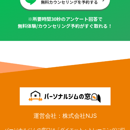
無料カウンセリングを予約する
※所要時間30秒のアンケート回答で
無料体験/カウンセリング予約がすぐ取れる！
運営会社：株式会社NJS
パーソナルジムの窓口は「ダイエット・トレーニングに悩