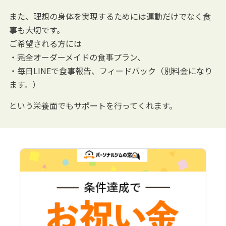
また、理想の身体を実現するためには運動だけでなく食
事も大切です。
ご希望される方には
・完全オーダーメイドの食事プラン、
・毎日LINEで食事報告、フィードバック（別料金になり
ます。）
という栄養面でもサポートを行ってくれます。