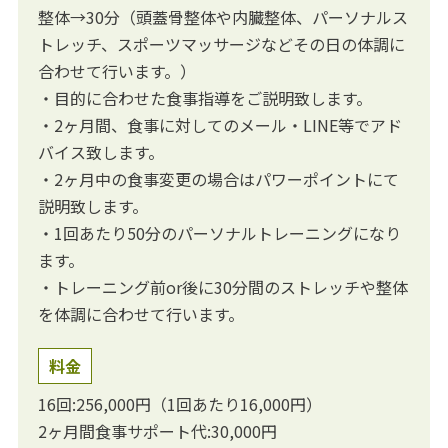
整体→30分（頭蓋骨整体や内臓整体、パーソナルス
トレッチ、スポーツマッサージなどその日の体調に
合わせて行います。）
・目的に合わせた食事指導をご説明致します。
・2ヶ月間、食事に対してのメール・LINE等でアド
バイス致します。
・2ヶ月中の食事変更の場合はパワーポイントにて
説明致します。
・1回あたり50分のパーソナルトレーニングになり
ます。
・トレーニング前or後に30分間のストレッチや整体
を体調に合わせて行います。
料金
16回:256,000円（1回あたり16,000円）
2ヶ月間食事サポート代:30,000円