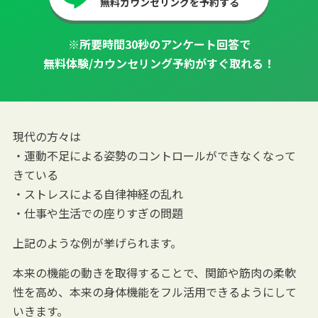
無料カウンセリングを予約する
※所要時間30秒のアンケート回答で
無料体験/カウンセリング予約がすぐ取れる！
現代の方々は
・運動不足による姿勢のコントロールができなくなって
きている
・ストレスによる自律神経の乱れ
・仕事や生活での座りすぎの問題
上記のような例が挙げられます。
本来の機能の動きを取得することで、関節や筋肉の柔軟
性を高め、本来の身体機能をフル活用できるようにして
いきます。