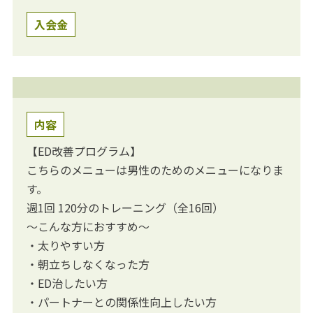
入会金
内容
【ED改善プログラム】
こちらのメニューは男性のためのメニューになりま
す。
週1回 120分のトレーニング（全16回）
～こんな方におすすめ～
・太りやすい方
・朝立ちしなくなった方
・ED治したい方
・パートナーとの関係性向上したい方