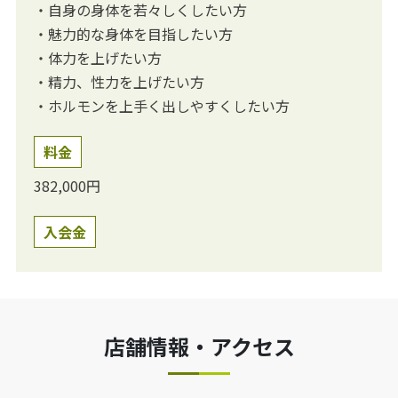
・自身の身体を若々しくしたい方
・魅力的な身体を目指したい方
・体力を上げたい方
・精力、性力を上げたい方
・ホルモンを上手く出しやすくしたい方
料金
382,000円
入会金
店舗情報・アクセス