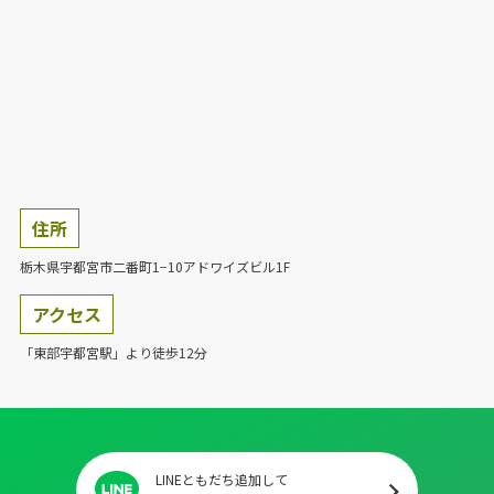
住所
栃木県宇都宮市二番町1−10アドワイズビル1F
アクセス
「東部宇都宮駅」より徒歩12分
LINEともだち追加して