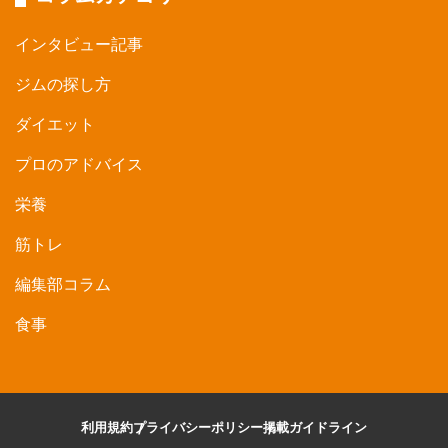
インタビュー記事
ジムの探し方
ダイエット
プロのアドバイス
栄養
筋トレ
編集部コラム
食事
利用規約
プライバシーポリシー
掲載ガイドライン