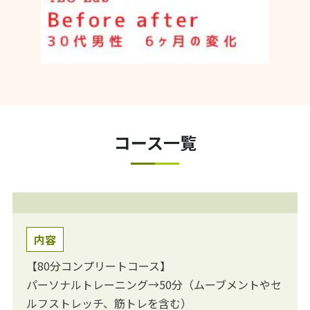
コース一覧
内容
【80分コンプリートコース】
パーソナルトレーニング→50分（ムーブメントやセ
ルフストレッチ、筋トレを含む）