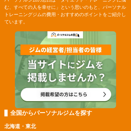
む、すべての人を幸せに」という思いのもと、パーソナル
トレーニングジムの費用・おすすめのポイントをご紹介し
ています。
全国からパーソナルジムを探す
北海道・東北