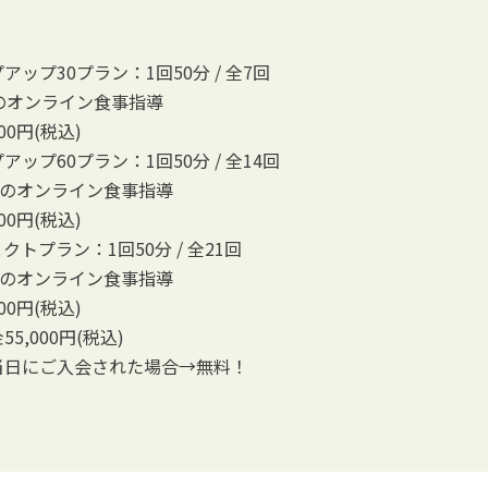
アップ30プラン：1回50分 / 全7回
のオンライン食事指導
00円(税込)
アップ60プラン：1回50分 / 全14回
分のオンライン食事指導
00円(税込)
クトプラン：1回50分 / 全21回
分のオンライン食事指導
00円(税込)
5,000円(税込)
当日にご入会された場合→無料！