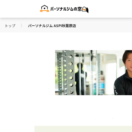
⟩
トップ
パーソナルジム ASPI秋葉原店