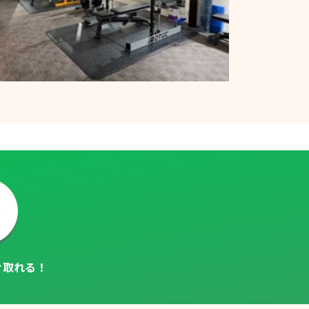
ぐ取れる！