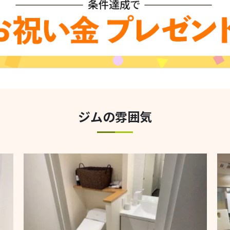
ジムの雰囲気