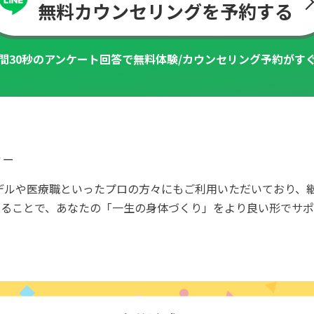
無料カウンセリングを予約する
間30秒のアンケート回答で
無料体験/カウンセリング予約がす
ィー
デルや医療職といったプロの方々にもご利用いただいており、継
することで、あなたの「一生の身体づくり」をより良い形でサポ