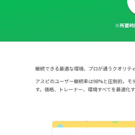
※所要時
継続できる最適な環境、プロが通うクオリテ
アスピのユーザー継続率は98%と圧倒的。モ
す。価格、トレーナー、環境すべてを最適化