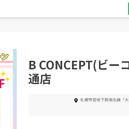
B CONCEPT(ビ
通店
札幌市営地下鉄南北線「大