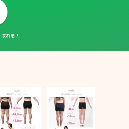
ぐ取れる！