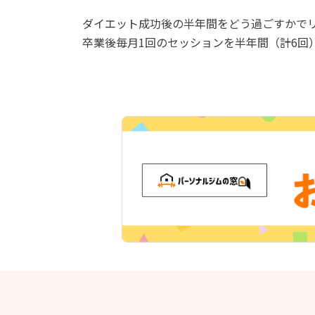
ダイエット成功後の半年間をどう過ごすかで
卒業後毎月1回のセッションを半年間（計6回