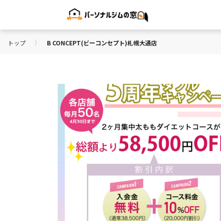
⟩
トップ
B CONCEPT(ビーコンセプト)札幌大通店