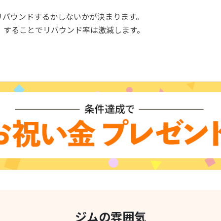
リバウンドするかしないかが決まります。
）することでリバウンド率は激減します。
ジムの雰囲気