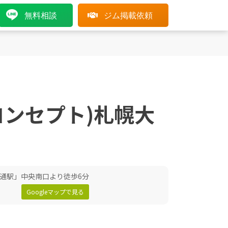
無料相談
ジム掲載依頼
ーコンセプト)札幌大
通駅」中央南口より徒歩6分
Googleマップで見る