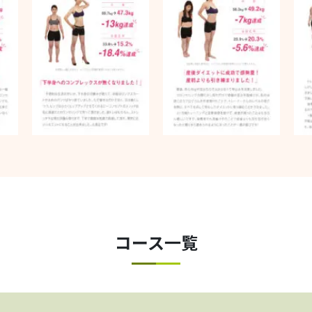
コース一覧