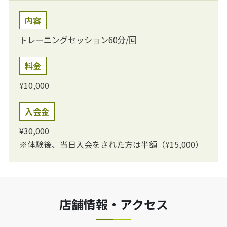
内容
トレーニングセッション60分/回
料金
¥10,000
入会金
¥30,000
※体験後、当日入会をされた方は半額（¥15,000）
店舗情報・アクセス