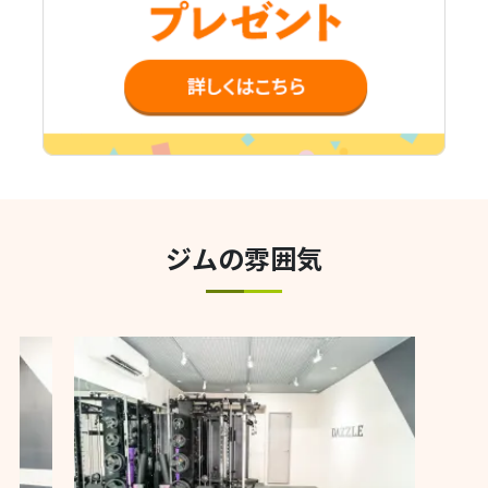
ジムの雰囲気