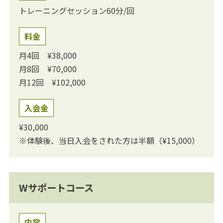
トレーニングセッション60分/回
料金
月4回 ¥38,000
月8回 ¥70,000
月12回 ¥102,000
入会金
¥30,000
※体験後、当日入会をされた方は半額（¥15,000）
Wサポートコース
内容