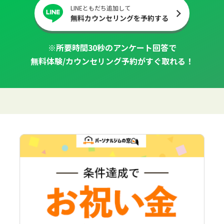
LINEともだち追加して
無料カウンセリングを予約する
※所要時間30秒のアンケート回答で
無料体験/カウンセリング予約がすぐ取れる！