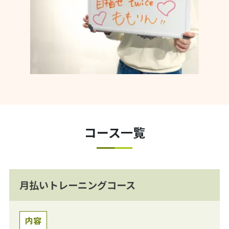
コース一覧
月払いトレーニングコース
内容