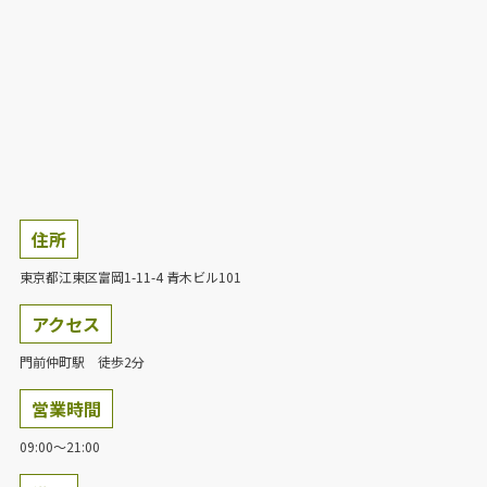
住所
東京都江東区富岡1-11-4 青木ビル101
アクセス
門前仲町駅 徒歩2分
営業時間
09:00～21:00