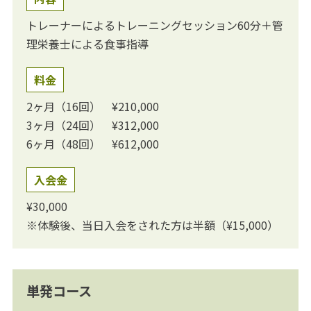
トレーナーによるトレーニングセッション60分＋管
理栄養士による食事指導
料金
2ヶ月（16回） ¥210,000
3ヶ月（24回） ¥312,000
6ヶ月（48回） ¥612,000
入会金
¥30,000
※体験後、当日入会をされた方は半額（¥15,000）
単発コース