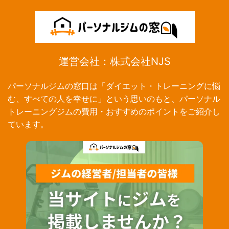
運営会社：株式会社NJS
パーソナルジムの窓口は「ダイエット・トレーニングに悩
む、すべての人を幸せに」という思いのもと、パーソナル
トレーニングジムの費用・おすすめのポイントをご紹介し
ています。