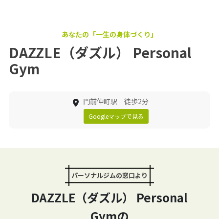
あなたの「一生の身体づくり」
DAZZLE（ダズル） Personal
Gym
門前仲町駅 徒歩2分
Googleマップで見る
パーソナルジムの窓口より
DAZZLE（ダズル） Personal
Gymの