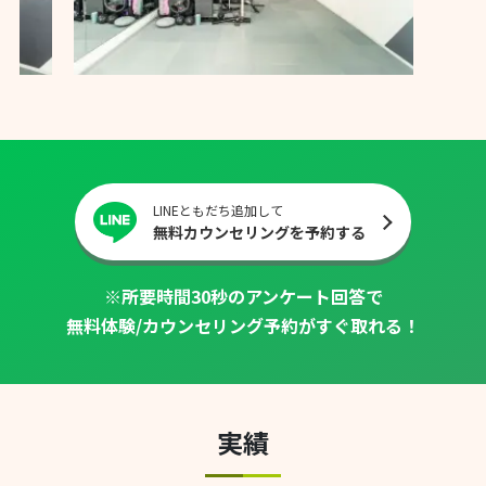
LINEともだち追加して
無料カウンセリングを予約する
※所要時間30秒のアンケート回答で
無料体験/カウンセリング予約がすぐ取れる！
実績