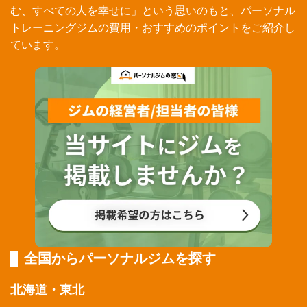
む、すべての人を幸せに」という思いのもと、パーソナル
トレーニングジムの費用・おすすめのポイントをご紹介し
ています。
全国からパーソナルジムを探す
北海道・東北