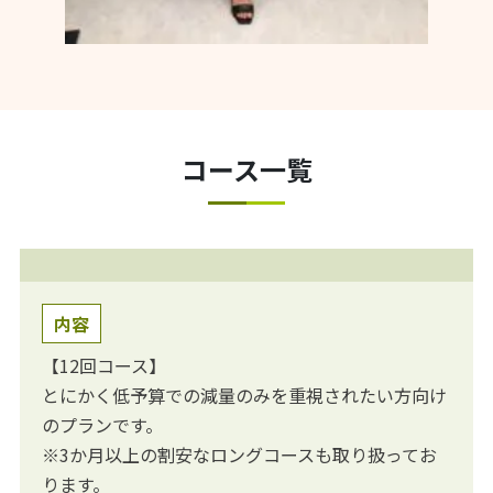
コース一覧
内容
【12回コース】
とにかく低予算での減量のみを重視されたい方向け
のプランです。
※3か月以上の割安なロングコースも取り扱ってお
ります。