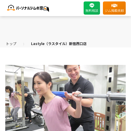
無料相談
ジム掲載依頼
トップ
Lastyle（ラスタイル）新宿西口店
⟩