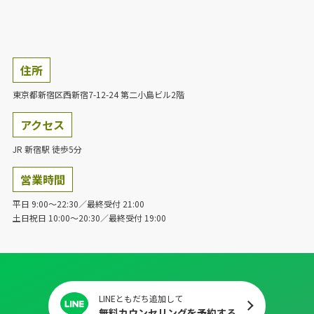
住所
東京都新宿区西新宿7-12-24 第二小島ビル2階
アクセス
JR 新宿駅 徒歩5分
営業時間
平日 9:00～22:30／最終受付 21:00
土日祝日 10:00～20:30／最終受付 19:00
LINEともだち追加して
無料カウンセリングを予約する