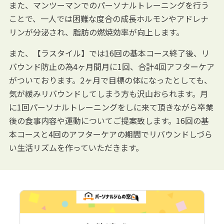
また、マンツーマンでのパーソナルトレーニングを行う
ことで、一人では困難な度合の成長ホルモンやアドレナ
リンが分泌され、脂肪の燃焼効率が向上します。
また、【ラスタイル】では16回の基本コース終了後、リ
バウンド防止の為4ヶ月間月に1回、合計4回アフターケア
がついております。2ヶ月で目標の体になったとしても、
気が緩みリバウンドしてしまう方も沢山おられます。月
に1回パーソナルトレーニングをしに来て頂きながら卒業
後の食事内容や運動についてご提案致します。16回の基
本コースと4回のアフターケアの期間でリバウンドしづら
い生活リズムを作っていただきます。