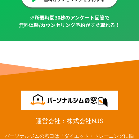
※所要時間30秒のアンケート回答で
無料体験/カウンセリング予約がすぐ取れる！
運営会社：株式会社NJS
パーソナルジムの窓口は「ダイエット・トレーニングに悩