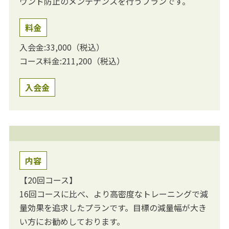
ウンド防止のメンテナンスを行うプランです。
料金
入会金:33,000（税込）
コース料金:211,200（税込）
入会金
内容
【20回コース】
16回コースに比べ、より高密度なトレーニングで減
量効果を追求したプランです。目標の減量幅が大き
い方にお勧めしております。