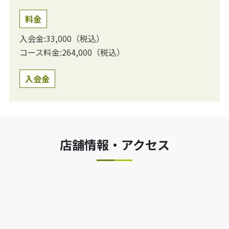
料金
入会金:33,000（税込）
コース料金:264,000（税込）
入会金
店舗情報・アクセス