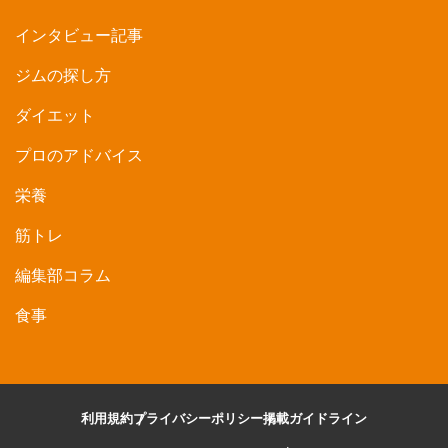
インタビュー記事
ジムの探し方
ダイエット
プロのアドバイス
栄養
筋トレ
編集部コラム
食事
利用規約
プライバシーポリシー
掲載ガイドライン