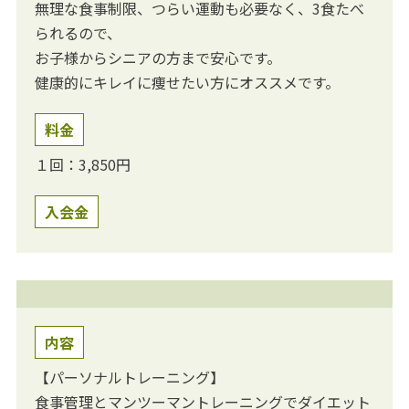
無理な食事制限、つらい運動も必要なく、3食たべ
られるので、
お子様からシニアの方まで安心です。
健康的にキレイに痩せたい方にオススメです。
料金
１回：3,850円
入会金
内容
【パーソナルトレーニング】
食事管理とマンツーマントレーニングでダイエット