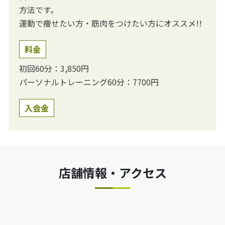
方法です。
運動で痩せたい方・筋肉をつけたい方にオススメ!!
料金
初回60分：3,850円
パーソナルトレーニング60分：7700円
入会金
店舗情報・アクセス