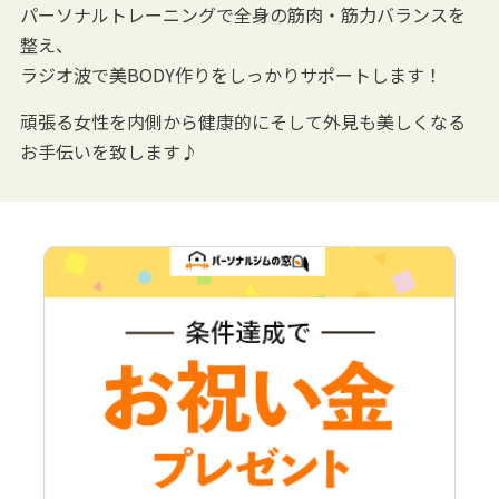
パーソナルトレーニングで全身の筋肉・筋力バランスを
整え、
ラジオ波で美BODY作りをしっかりサポートします！
頑張る女性を内側から健康的にそして外見も美しくなる
お手伝いを致します♪