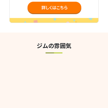
ジムの雰囲気