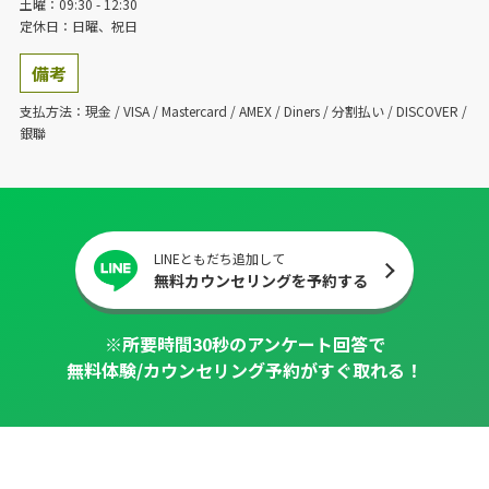
土曜：09:30 - 12:30
定休日：日曜、祝日
備考
支払方法：現金 / VISA / Mastercard / AMEX / Diners / 分割払い / DISCOVER /
銀聯
LINEともだち追加して
無料カウンセリングを予約する
※所要時間30秒のアンケート回答で
無料体験/カウンセリング予約がすぐ取れる！