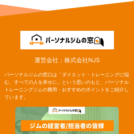
運営会社：株式会社NJS
パーソナルジムの窓口は「ダイエット・トレーニングに悩
む、すべての人を幸せに」という思いのもと、パーソナル
トレーニングジムの費用・おすすめのポイントをご紹介し
ています。