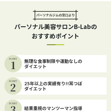
パーソナルジムの窓口より
パーソナル美容サロンB-Labの
おすすめポイント
POINT
1
無理な食事制限や運動なしの
ダイエット
POINT
2
25年以上の実績有り!!耳つぼ
ダイエット
POINT
3
結果重視のマンツーマン指導