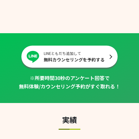
LINEともだち追加して
無料カウンセリングを予約する
※所要時間30秒のアンケート回答で
無料体験/カウンセリング予約がすぐ取れる！
実績