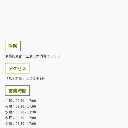
住所
京都府京都市上京区大門町２５１ １Ｆ
アクセス
「丸太町駅」より徒歩3分
営業時間
月曜：09:30 - 17:00
火曜：09:30 - 17:00
水曜：09:30 - 12:30
木曜：09:30 - 17:00
金曜：09:30 - 17:00