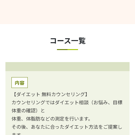
コース一覧
内容
【ダイエット 無料カウンセリング】
カウンセリングではダイエット相談（お悩み、目標
体重の確認）と
体重、体脂肪などの測定を行います。
その後、あなたに合ったダイエット方法をご提案し
ます。