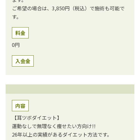
ご希望の場合は、3,850円（税込）で施術も可能で
す。
料金
0円
入会金
内容
【耳ツボダイエット】
運動なしで無理なく痩せたい方向け!!
26年以上の実績があるダイエット方法です。