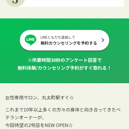
LINEともだち追加して
無料カウンセリングを予約する
※所要時間30秒のアンケート回答で
無料体験/カウンセリング予約がすぐ取れる！
女性専用サロン、丸太町駅すぐ☆
これまで10年以上多くの方々の身体と向き合ってきたベ
テランオーナーが、
今回待望の2号店をNEW OPEN☆