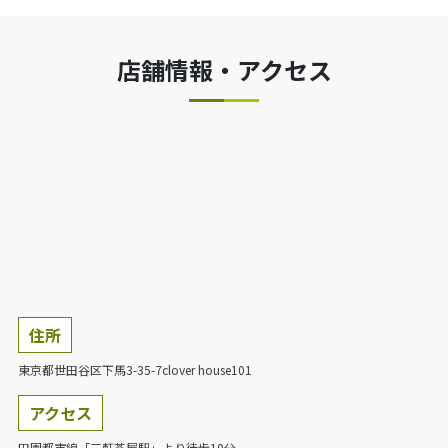
店舗情報・アクセス
住所
東京都世田谷区下馬3-35-7clover house101
アクセス
田園都市線「三軒茶屋駅」より徒歩10分