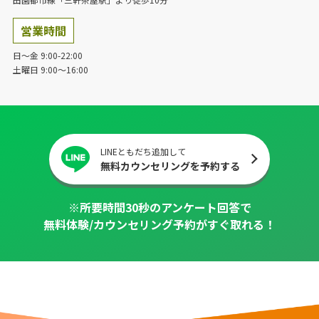
営業時間
日～金 9:00-22:00
土曜日 9:00～16:00
LINEともだち追加して
無料カウンセリングを予約する
※所要時間30秒のアンケート回答で
無料体験/カウンセリング予約がすぐ取れる！