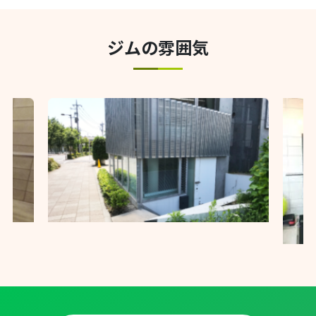
ジムの雰囲気