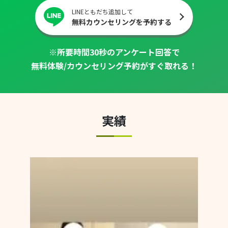
LINEともだち追加して
無料カウンセリングを予約する
※所要時間30秒のアンケート回答で
無料体験/カウンセリング予約がすぐ取れる！
実績