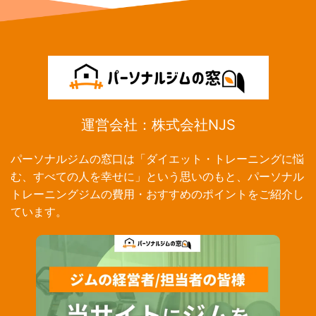
運営会社：株式会社NJS
パーソナルジムの窓口は「ダイエット・トレーニングに悩
む、すべての人を幸せに」という思いのもと、パーソナル
トレーニングジムの費用・おすすめのポイントをご紹介し
ています。