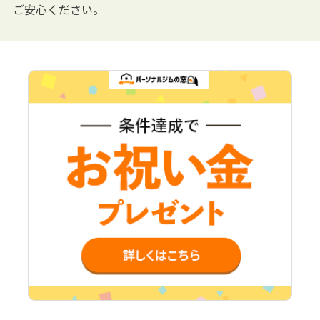
ご安心ください。