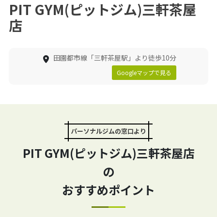
PIT GYM(ピットジム)三軒茶屋
店
田園都市線「三軒茶屋駅」より徒歩10分
Googleマップで見る
パーソナルジムの窓口より
PIT GYM(ピットジム)三軒茶屋店
の
おすすめポイント