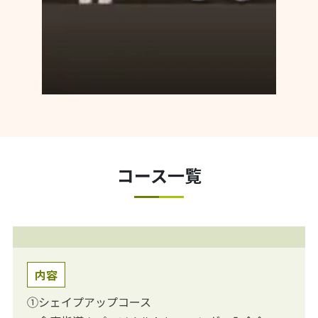
コース一覧
内容
①シェイプアップコース