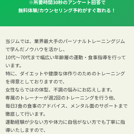
※所要時間30秒のアンケート回答で
無料体験/カウンセリング予約がすぐ取れる！
当ジムでは、業界最大手のパーソナルトレーニングジム
で学んだノウハウを活かし、
10代～70代まで幅広い年齢層の運動・食事指導を行って
います。
特に、ダイエットや健康な体作りのためのトレーニング
を得意としておりますので、
女性ならではの体型、不調の悩みにお応えします。
専属のトレーナーが週2回のトレーニングを行う他、
毎日3食の食事のアドバイス、メンタル面のサポートまで
徹底して行います。
運動経験が少ない方や体力に自信がない方でも丁寧に指
導いたしますので、