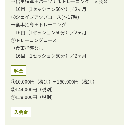
→食事指導＋パーソナルトレーニング 入会金
16回（1セッション50分）／2ヶ月
②シェイプアップコース(～17時)
→食事指導＋トレーニング
16回（1セッション50分）／2ヶ月
③トレーニングコース
→食事指導なし
16回（1セッション50分）／2ヶ月
料金
①10,000円（税別）+ 160,000円（税別）
②144,000円（税別）
③128,000円（税別）
入会金