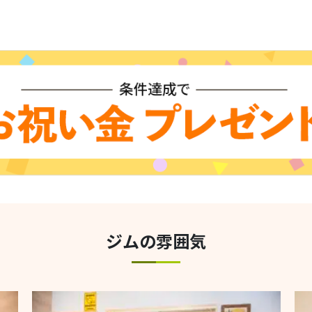
ジムの雰囲気