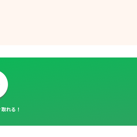
ぐ取れる！