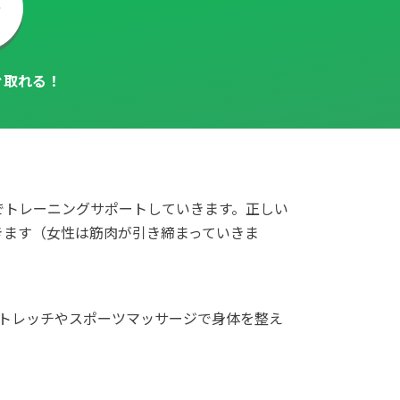
ぐ取れる！
でトレーニングサポートしていきます。正しい
きます（女性は筋肉が引き締まっていきま
ストレッチやスポーツマッサージで⾝体を整え