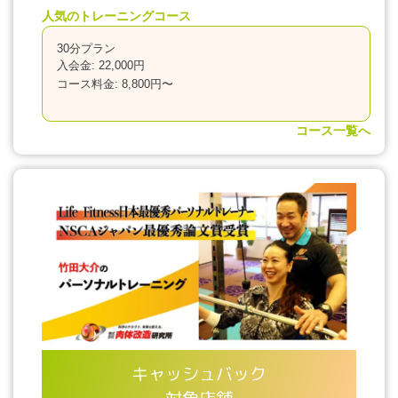
人気のトレーニングコース
30分プラン
入会金: 22,000円
コース料金: 8,800円〜
コース一覧へ
キャッシュバック