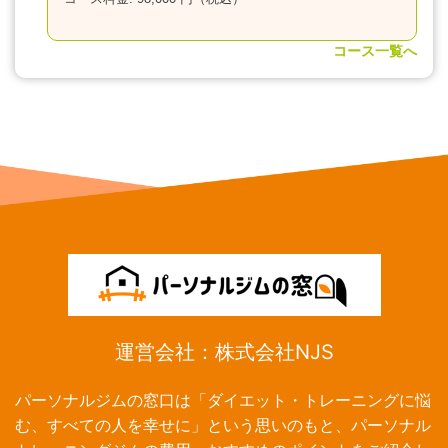
コース一覧へ
運営会社：株式会社NJS
パーソナルジムの窓口は「ダイエット・トレーニングに悩
む、すべての人を幸せに」という思いのもと、パーソナル