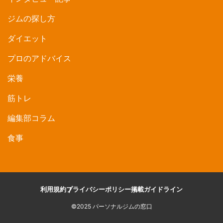
ジムの探し方
ダイエット
プロのアドバイス
栄養
筋トレ
編集部コラム
食事
利用規約
プライバシーポリシー
掲載ガイドライン
©2025 パーソナルジムの窓口