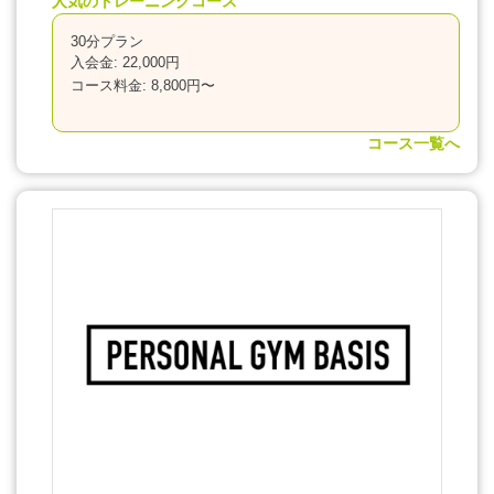
人気のトレーニングコース
30分プラン
入会金: 22,000円
コース料金: 8,800円〜
コース一覧へ