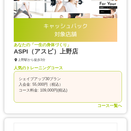
キャッシュバック
対象店舗
あなたの「一生の身体づくり」
ASPI（アスピ）上野店
上野駅から徒歩3分
人気のトレーニングコース
シェイプアップ30プラン
入会金: 55,000円（税込）
コース料金: 109,000円(税込)
コース一覧へ