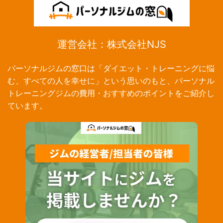
運営会社：株式会社NJS
パーソナルジムの窓口は「ダイエット・トレーニングに悩
む、すべての人を幸せに」という思いのもと、パーソナル
トレーニングジムの費用・おすすめのポイントをご紹介し
ています。