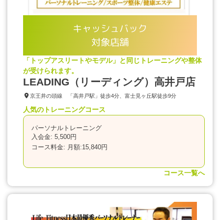
キャッシュバック
対象店舗
「トップアスリートやモデル」と同じトレーニングや整体
が受けられます。
LEADING（リーディング）高井戸店
京王井の頭線 「高井戸駅」徒歩4分、富士見ヶ丘駅徒歩9分
人気のトレーニングコース
パーソナルトレーニング
入会金: 5,500円
コース料金: 月額:15,840円
コース一覧へ