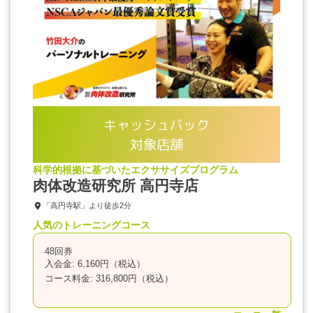
キャッシュバック
対象店舗
科学的根拠に基づいたエクササイズプログラム
肉体改造研究所 高円寺店
「高円寺駅」より徒歩2分
人気のトレーニングコース
48回券
入会金: 6,160円（税込）
コース料金: 316,800円（税込）