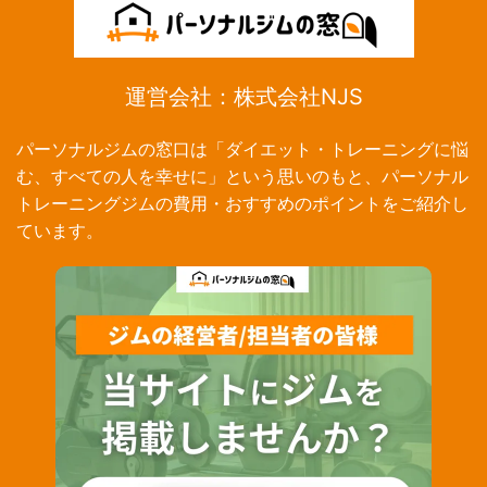
運営会社：株式会社NJS
パーソナルジムの窓口は「ダイエット・トレーニングに悩
む、すべての人を幸せに」という思いのもと、パーソナル
トレーニングジムの費用・おすすめのポイントをご紹介し
ています。