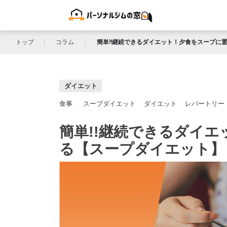
トップ
⟩
コラム
⟩
簡単!!継続できるダイエット！夕食をスープに
ダイエット
食事
スープダイエット
ダイエット
レパートリー
簡単!!継続できるダイ
る【スープダイエット】