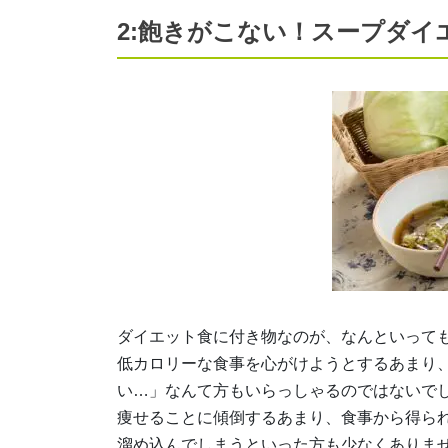
2:飽きがこない！スープダイ
ダイエット食に付き物なのが、なんといっても
低カロリーな食事を心がけようとするあまり
い…」なんて方もいらっしゃるのではないで
痩せることに傾倒するあまり、食事から得ら
溜め込んでしまうといった方も少なくありま