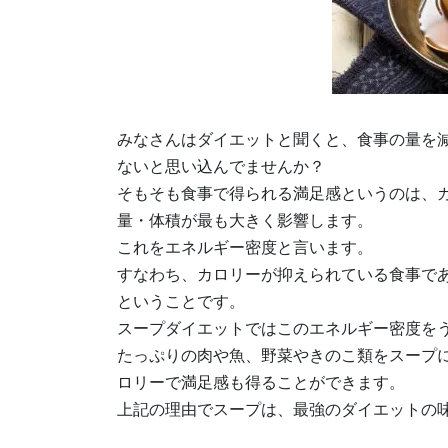
みなさんはダイエットと聞くと、食事の量を
ないと思い込んでませんか？
そもそも食事で得られる満足感というのは、
量・体積が最も大きく影響します。
これをエネルギー密度と言います。
すなわち、カロリーが抑えられている食事で
ということです。
スープダイエットではこのエネルギー密度を
たっぷりの肉や魚、野菜やきのこ類をスープ
ロリーで満足感も得ることができます。
上記の理由でスープは、最強のダイエットの味