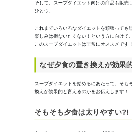
そして、スープダイエット向けの商品も販売
ひとつ。
これまでいろいろなダイエットを頑張っても
楽しみは損ないたくない！という方に向けて
このスープダイエットは非常にオススメです
なぜ夕食の置き換えが効果
スープダイエットを始めるにあたって、そも
換えが効果的と言えるのかをお伝えします！
そもそも夕食は太りやすい?!