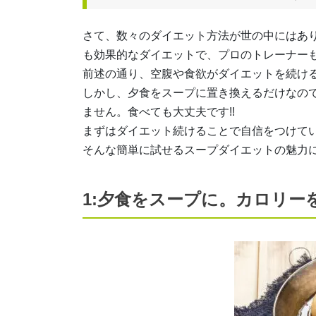
さて、数々のダイエット方法が世の中にはあ
も効果的なダイエットで、プロのトレーナーも
前述の通り、空腹や食欲がダイエットを続け
しかし、夕食をスープに置き換えるだけなの
ません。食べても大丈夫です!!
まずはダイエット続けることで自信をつけて
そんな簡単に試せるスープダイエットの魅力
1:夕食をスープに。カロリー