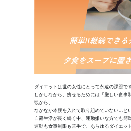
ダイエットは世の女性にとって永遠の課題です
しかしながら、痩せるためには「厳しい食事制
観から、
なかなか本腰を入れて取り組めていない…とい
自粛生活が長く続く中、運動嫌いな方でも簡
運動も食事制限も苦手で、あらゆるダイエッ