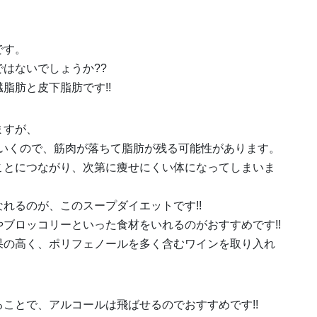
です。
はないでしょうか??
脂肪と皮下脂肪です!!
ますが、
ちていくので、筋肉が落ちて脂肪が残る可能性があります。
ことにつながり、次第に痩せにくい体になってしまいま
れるのが、このスープダイエットです!!
ブロッコリーといった食材をいれるのがおすすめです!!
果の高く、ポリフェノールを多く含むワインを取り入れ
ことで、アルコールは飛ばせるのでおすすめです!!