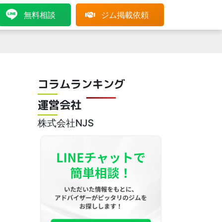
無料相談
ジム掲載依頼
コラムランキング
運営会社
株式会社NJS