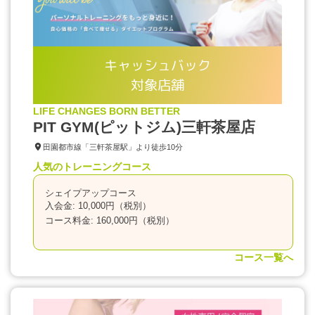
キャッシュバック
対象店舗
LIFE CHANGES BORN BETTER
PIT GYM(ピットジム)三軒茶屋店
田園都市線「三軒茶屋駅」より徒歩10分
人気のトレーニングコース
シェイプアップコース
入会金: 10,000円（税別）
コース料金: 160,000円（税別）
コース一覧へ