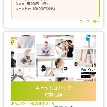
入会金: 55,000円（税込）
コース料金: 109,000円(税込)
コース一覧へ
キャッシュバック
対象店舗
あなたの「一生の身体づくり」