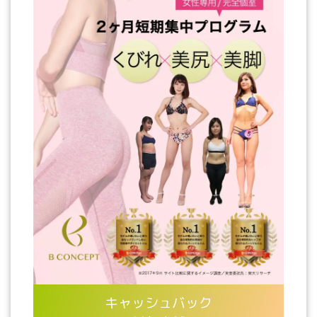
キャッシュバック