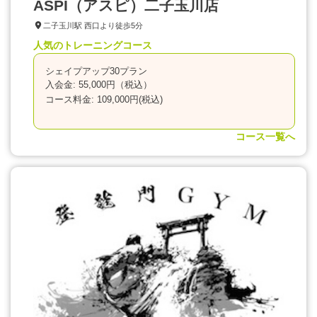
ASPI（アスピ）二子玉川店
二子玉川駅 西口より徒歩5分
人気のトレーニングコース
シェイプアップ30プラン
入会金: 55,000円（税込）
コース料金: 109,000円(税込)
コース一覧へ