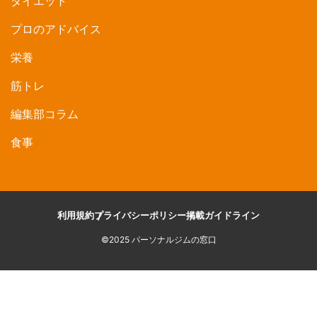
ダイエット
プロのアドバイス
栄養
筋トレ
編集部コラム
食事
利用規約
プライバシーポリシー
掲載ガイドライン
©2025 パーソナルジムの窓口