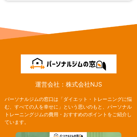
運営会社：株式会社NJS
パーソナルジムの窓口は「ダイエット・トレーニングに悩
む、すべての人を幸せに」という思いのもと、パーソナル
トレーニングジムの費用・おすすめのポイントをご紹介し
ています。