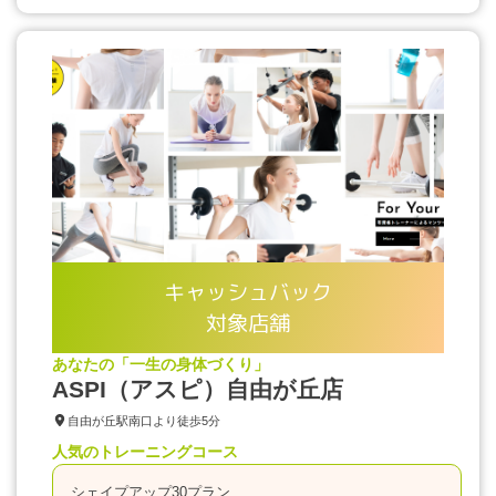
キャッシュバック
対象店舗
あなたの「一生の身体づくり」
ASPI（アスピ）自由が丘店
自由が丘駅南口より徒歩5分
人気のトレーニングコース
シェイプアップ30プラン