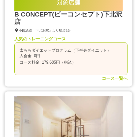
対象店舗
B CONCEPT(ビーコンセプト)下北沢
店
小田急線「下北沢駅」より徒歩1分
人気のトレーニングコース
太ももダイエットプログラム（下半身ダイエット）
入会金: 0円
コース料金: 179,685円（税込）
コース一覧へ